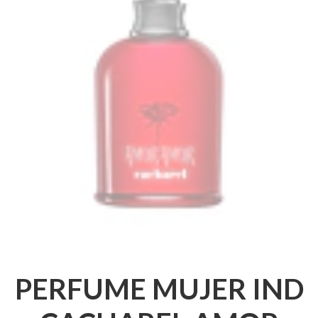
PERFUME MUJER IND