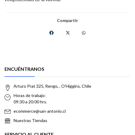
Compartir
ENCUÉNTRANOS
Arturo Prat 325, Rengo, , O'Higgins, Chile
Horas de trabajo:
09:30 a 20:00 hrs.
ecommerce@san-antonio.cl
Nuestras Tiendas
SERVICIO AL CLIENTE