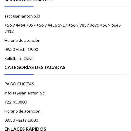
sac@san-antonio.cl
+56 9 4464 7057 +56 9 4456 5917 +56 9 9837 9690 +56 9 6645
8412
Horario de atención
09:30 Hasta 19:00
Solicita tu Clave
CATEGORÍAS DESTACADAS
PAGO CUOTAS
infoisa@san-antonio.cl
722-950800
Horario de atención
09:30 Hasta 19:00
ENLACES RÁPIDOS