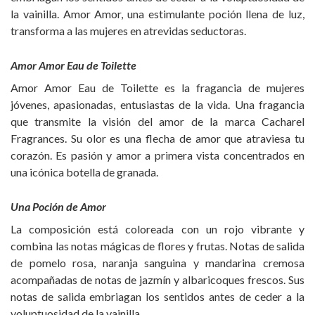
la vainilla. Amor Amor, una estimulante poción llena de luz,
transforma a las mujeres en atrevidas seductoras.
Amor Amor Eau de Toilette
Amor Amor Eau de Toilette es la fragancia de mujeres
jóvenes, apasionadas, entusiastas de la vida. Una fragancia
que transmite la visión del amor de la marca Cacharel
Fragrances. Su olor es una flecha de amor que atraviesa tu
corazón. Es pasión y amor a primera vista concentrados en
una icónica botella de granada.
Una Poción de Amor
La composición está coloreada con un rojo vibrante y
combina las notas mágicas de flores y frutas. Notas de salida
de pomelo rosa, naranja sanguina y mandarina cremosa
acompañadas de notas de jazmín y albaricoques frescos. Sus
notas de salida embriagan los sentidos antes de ceder a la
voluptuosidad de la vainilla.