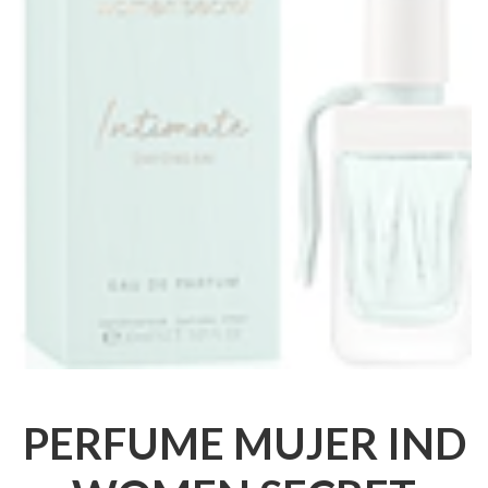
PERFUME MUJER IND