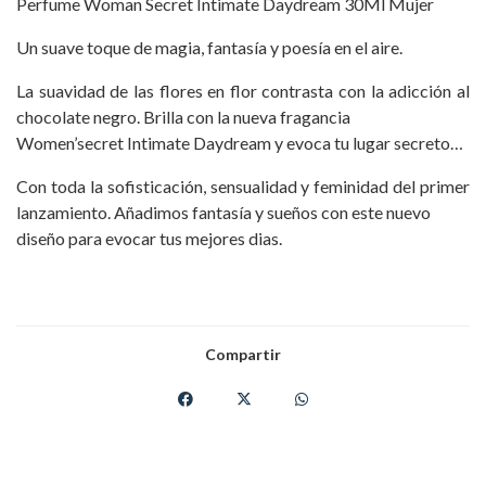
Perfume Woman Secret Intimate Daydream 30Ml Mujer
Un suave toque de magia, fantasía y poesía en el aire.
La suavidad de las flores en flor contrasta con la adicción al
chocolate negro. Brilla con la nueva fragancia
Women’secret Intimate Daydream y evoca tu lugar secreto…
Con toda la sofisticación, sensualidad y feminidad del primer
lanzamiento. Añadimos fantasía y sueños con este nuevo
diseño para evocar tus mejores dias.
Compartir