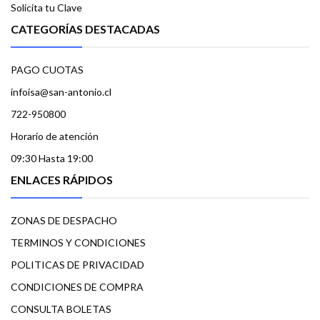
Solicita tu Clave
CATEGORÍAS DESTACADAS
PAGO CUOTAS
infoisa@san-antonio.cl
722-950800
Horario de atención
09:30 Hasta 19:00
ENLACES RÁPIDOS
ZONAS DE DESPACHO
TERMINOS Y CONDICIONES
POLITICAS DE PRIVACIDAD
CONDICIONES DE COMPRA
CONSULTA BOLETAS