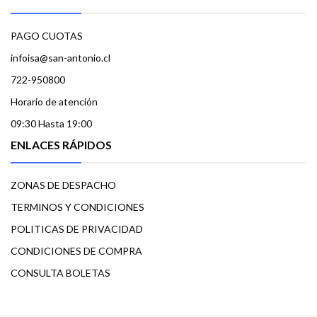
PAGO CUOTAS
infoisa@san-antonio.cl
722-950800
Horario de atención
09:30 Hasta 19:00
ENLACES RÁPIDOS
ZONAS DE DESPACHO
TERMINOS Y CONDICIONES
POLITICAS DE PRIVACIDAD
CONDICIONES DE COMPRA
CONSULTA BOLETAS