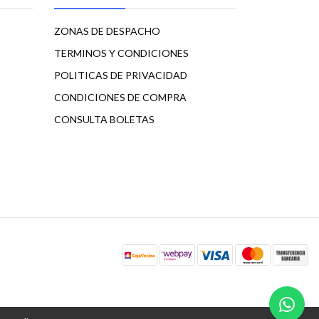
ZONAS DE DESPACHO
TERMINOS Y CONDICIONES
POLITICAS DE PRIVACIDAD
CONDICIONES DE COMPRA
CONSULTA BOLETAS