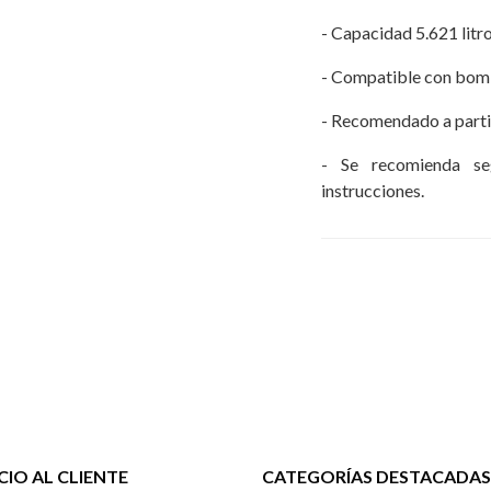
- Capacidad 5.621 litro
- Compatible con bom
- Recomendado a partir
- Se recomienda seg
instrucciones.
CIO AL CLIENTE
CATEGORÍAS DESTACADAS