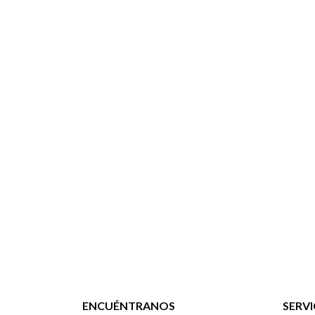
ENCUÉNTRANOS
SERVI