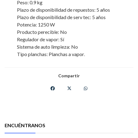
Peso: 0.9 kg
Plazo de disponibilidad de repuestos: 5 años
Plazo de disponibilidad de serv tec: 5 años
Potencia: 1250 W
Producto perecible: No
Regulador de vapor: Sí
Sistema de auto limpieza: No
Tipo planchas: Planchas a vapor
.
Compartir
ENCUÉNTRANOS