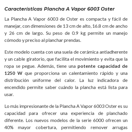
Características Plancha A Vapor 6003 Oster
La Plancha A Vapor 6003 de Oster es compacta y fácil de
manejar, con dimensiones de 13 cm de alto, 16.8 cm de ancho
y 26 cm de largo. Su peso de 0.9 kg permite un manejo
cómodo y preciso al planchar prendas.
Este modelo cuenta con una suela de cerámica antiadherente
y un cable giratorio, que facilita el movimiento y evita que la
ropa se pegue. Además, tiene una
potente capacidad de
1250 W
que proporciona un calentamiento rápido y una
distribución uniforme del calor. La luz indicadora de
encendido permite saber cuándo la plancha está lista para
usar.
Lo más impresionante de la Plancha A Vapor 6003 Oster es su
capacidad para ofrecer una experiencia de planchado
diferente. Los nuevos modelos de la serie 6000 ofrecen un
40% mayor cobertura, permitiendo remover arrugas