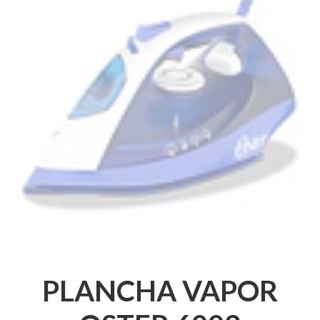
PLANCHA VAPOR