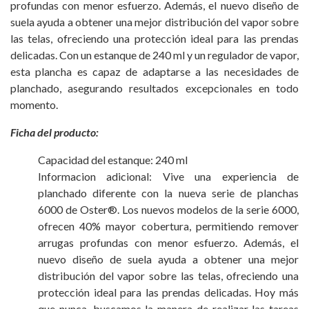
profundas con menor esfuerzo. Además, el nuevo diseño de
suela ayuda a obtener una mejor distribución del vapor sobre
las telas, ofreciendo una protección ideal para las prendas
delicadas. Con un estanque de 240 ml y un regulador de vapor,
esta plancha es capaz de adaptarse a las necesidades de
planchado, asegurando resultados excepcionales en todo
momento.
Ficha del producto:
Capacidad del estanque: 240 ml
Informacion adicional: Vive una experiencia de
planchado diferente con la nueva serie de planchas
6000 de Oster®. Los nuevos modelos de la serie 6000,
ofrecen 40% mayor cobertura, permitiendo remover
arrugas profundas con menor esfuerzo. Además, el
nuevo diseño de suela ayuda a obtener una mejor
distribución del vapor sobre las telas, ofreciendo una
protección ideal para las prendas delicadas. Hoy más
que nunca, buscamos la manera de realizar las tareas