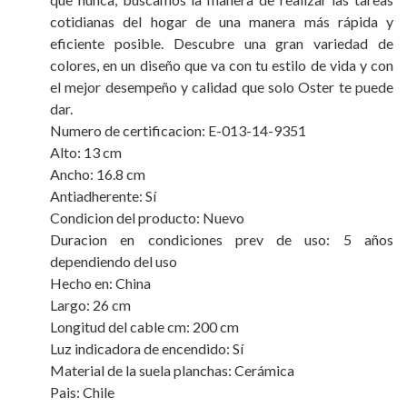
cotidianas del hogar de una manera más rápida y
eficiente posible. Descubre una gran variedad de
colores, en un diseño que va con tu estilo de vida y con
el mejor desempeño y calidad que solo Oster te puede
dar.
Numero de certificacion: E-013-14-9351
Alto: 13 cm
Ancho: 16.8 cm
Antiadherente: Sí
Condicion del producto: Nuevo
Duracion en condiciones prev de uso: 5 años
dependiendo del uso
Hecho en: China
Largo: 26 cm
Longitud del cable cm: 200 cm
Luz indicadora de encendido: Sí
Material de la suela planchas: Cerámica
Pais: Chile