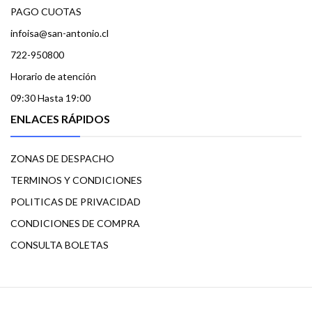
PAGO CUOTAS
infoisa@san-antonio.cl
722-950800
Horario de atención
09:30 Hasta 19:00
ENLACES RÁPIDOS
ZONAS DE DESPACHO
TERMINOS Y CONDICIONES
POLITICAS DE PRIVACIDAD
CONDICIONES DE COMPRA
CONSULTA BOLETAS