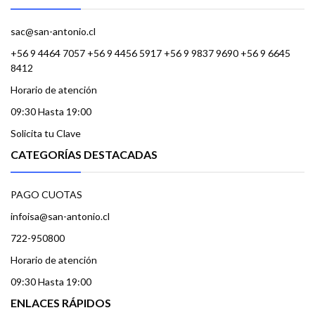
sac@san-antonio.cl
+56 9 4464 7057 +56 9 4456 5917 +56 9 9837 9690 +56 9 6645
8412
Horario de atención
09:30 Hasta 19:00
Solicita tu Clave
CATEGORÍAS DESTACADAS
PAGO CUOTAS
infoisa@san-antonio.cl
722-950800
Horario de atención
09:30 Hasta 19:00
ENLACES RÁPIDOS