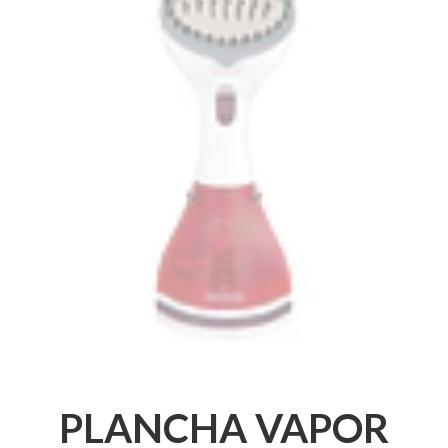
PLANCHA VAPOR