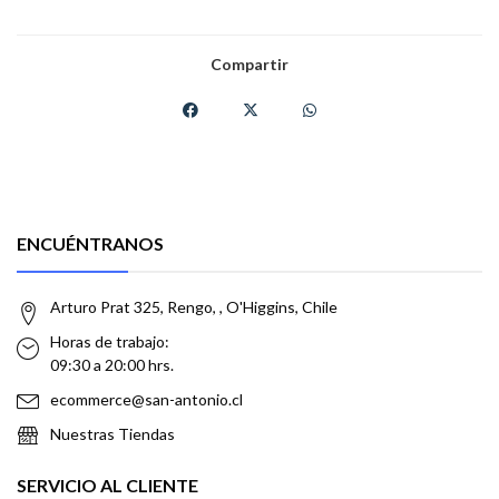
Compartir
ENCUÉNTRANOS
Arturo Prat 325, Rengo, , O'Higgins, Chile
Horas de trabajo:
09:30 a 20:00 hrs.
ecommerce@san-antonio.cl
Nuestras Tiendas
SERVICIO AL CLIENTE