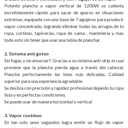
Potente plancha a vapor vertical de 1200W se calienta
increíblemente rápido para sacar de apuros en situaciones
extremas, equipada con una base de 7 agujeros para producir
vapor concentrado, logrando eliminar todas las arrugas de tu
ropa, cortinas, tapicerías, ropa de cama , mantelería y mas
todo esto sin tener que usar una tabla de planchar.
2. Sistema anti goteo
Sin fugas y sin ensuciar!! Gracias a su sistema anti-drip el cual
previene que la plancha pierda agua a través del cabezal.
Plancha perfectamente las telas más delicadas. Calidad
superior para una experiencia agradable.
Se desliza con precisión y rapidez profesional dejando tu ropa
lista y en perfectas condiciones.
Se puede usar de manera horizontal o vertical
3. Vapor continuo
En tan solo unos segundos logra emitir un flujo de vapor