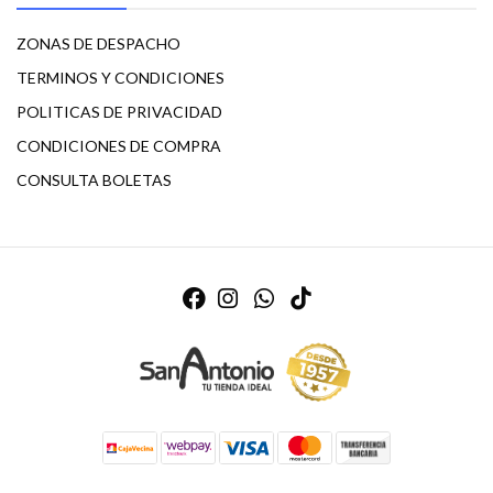
ZONAS DE DESPACHO
TERMINOS Y CONDICIONES
POLITICAS DE PRIVACIDAD
CONDICIONES DE COMPRA
CONSULTA BOLETAS