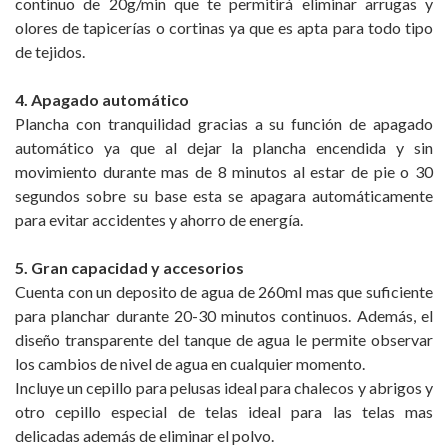
continuo de 20g/min que te permitirá eliminar arrugas y
olores de tapicerías o cortinas ya que es apta para todo tipo
de tejidos.
4. Apagado automático
Plancha con tranquilidad gracias a su función de apagado
automático ya que al dejar la plancha encendida y sin
movimiento durante mas de 8 minutos al estar de pie o 30
segundos sobre su base esta se apagara automáticamente
para evitar accidentes y ahorro de energía.
5. Gran capacidad y accesorios
Cuenta con un deposito de agua de 260ml mas que suficiente
para planchar durante 20-30 minutos continuos. Además, el
diseño transparente del tanque de agua le permite observar
los cambios de nivel de agua en cualquier momento.
Incluye un cepillo para pelusas ideal para chalecos y abrigos y
otro cepillo especial de telas ideal para las telas mas
delicadas además de eliminar el polvo.