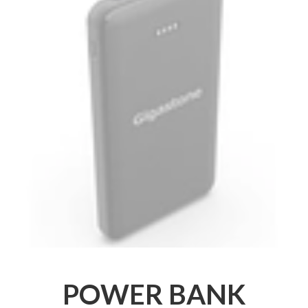
POWER BANK