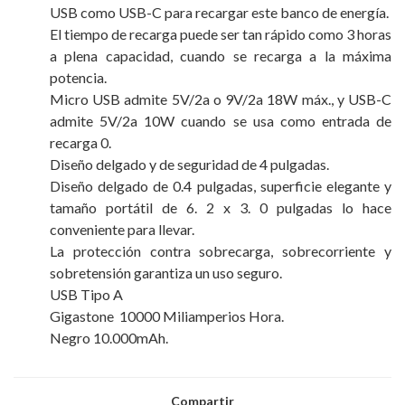
USB como USB-C para recargar este banco de energía.
El tiempo de recarga puede ser tan rápido como 3 horas
a plena capacidad, cuando se recarga a la máxima
potencia.
Micro USB admite 5V/2a o 9V/2a 18W máx., y USB-C
admite 5V/2a 10W cuando se usa como entrada de
recarga 0.
Diseño delgado y de seguridad de 4 pulgadas.
Diseño delgado de 0.4 pulgadas, superficie elegante y
tamaño portátil de 6. 2 x 3. 0 pulgadas lo hace
conveniente para llevar.
La protección contra sobrecarga, sobrecorriente y
sobretensión garantiza un uso seguro.
USB Tipo A
Gigastone 10000 Miliamperios Hora.
Negro 10.000mAh.
Compartir