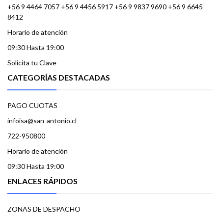
+56 9 4464 7057 +56 9 4456 5917 +56 9 9837 9690 +56 9 6645
8412
Horario de atención
09:30 Hasta 19:00
Solicita tu Clave
CATEGORÍAS DESTACADAS
PAGO CUOTAS
infoisa@san-antonio.cl
722-950800
Horario de atención
09:30 Hasta 19:00
ENLACES RÁPIDOS
ZONAS DE DESPACHO