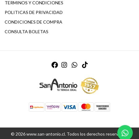
TERMINOS Y CONDICIONES
POLITICAS DE PRIVACIDAD
CONDICIONES DE COMPRA
CONSULTA BOLETAS
© 2026 www.san-antonio.cl. Todos los derechos reservados.