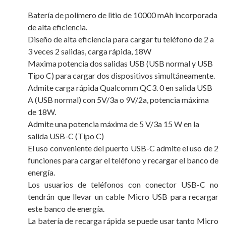
Batería de polímero de litio de 10000 mAh incorporada
de alta eficiencia.
Diseño de alta eficiencia para cargar tu teléfono de 2 a
3 veces 2 salidas, carga rápida, 18W
Maxima potencia dos salidas USB (USB normal y USB
Tipo C) para cargar dos dispositivos simultáneamente.
Admite carga rápida Qualcomm QC3. 0 en salida USB
A (USB normal) con 5V/3a o 9V/2a, potencia máxima
de 18W.
Admite una potencia máxima de 5 V/3a 15 W en la
salida USB-C (Tipo C)
El uso conveniente del puerto USB-C admite el uso de 2
funciones para cargar el teléfono y recargar el banco de
energía.
Los usuarios de teléfonos con conector USB-C no
tendrán que llevar un cable Micro USB para recargar
este banco de energía.
La batería de recarga rápida se puede usar tanto Micro