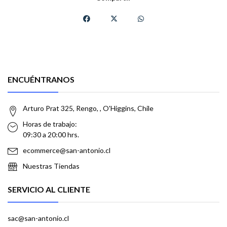
ENCUÉNTRANOS
Arturo Prat 325, Rengo, , O'Higgins, Chile
Horas de trabajo:
09:30 a 20:00 hrs.
ecommerce@san-antonio.cl
Nuestras Tiendas
SERVICIO AL CLIENTE
sac@san-antonio.cl