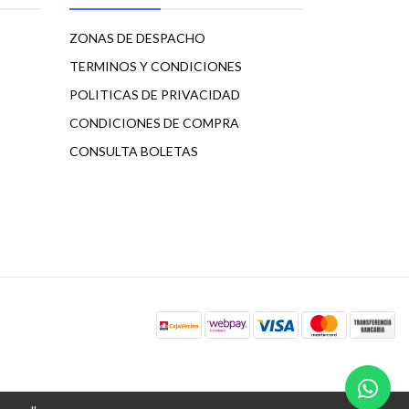
ZONAS DE DESPACHO
TERMINOS Y CONDICIONES
POLITICAS DE PRIVACIDAD
CONDICIONES DE COMPRA
CONSULTA BOLETAS