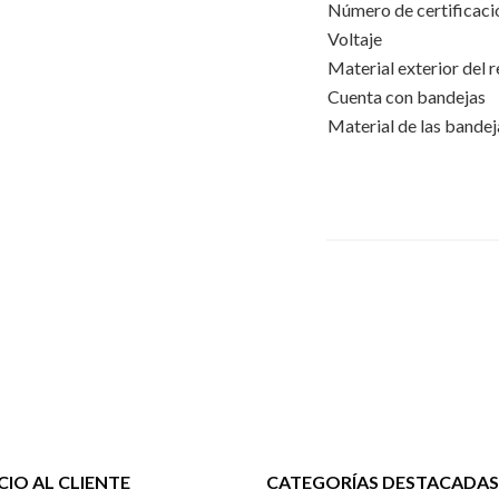
Número de certificaci
Voltaje
Material exterior del 
Cuenta con bandejas
Material de las bandej
CIO AL CLIENTE
CATEGORÍAS DESTACADAS