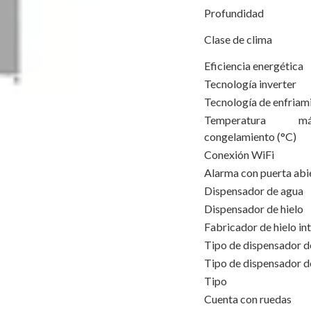
Profundidad
Clase de clima
Eficiencia energética
Tecnología inverter
Tecnología de enfriam
Temperatura 
congelamiento 
Conexión WiFi
Alarma con puerta abi
Dispensador de agua
Dispensador de hielo
Fabricador de hielo int
Tipo de dispensador d
Tipo de dispensador de
Tipo
Cuenta con ruedas