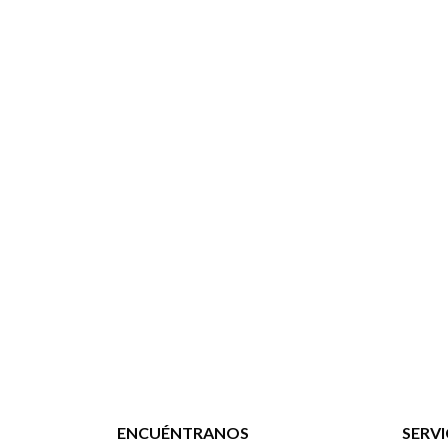
ENCUÉNTRANOS
SERVI