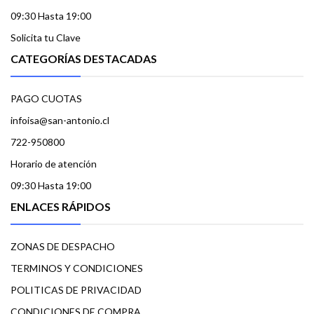
09:30 Hasta 19:00
Solicita tu Clave
CATEGORÍAS DESTACADAS
PAGO CUOTAS
infoisa@san-antonio.cl
722-950800
Horario de atención
09:30 Hasta 19:00
ENLACES RÁPIDOS
ZONAS DE DESPACHO
TERMINOS Y CONDICIONES
POLITICAS DE PRIVACIDAD
CONDICIONES DE COMPRA