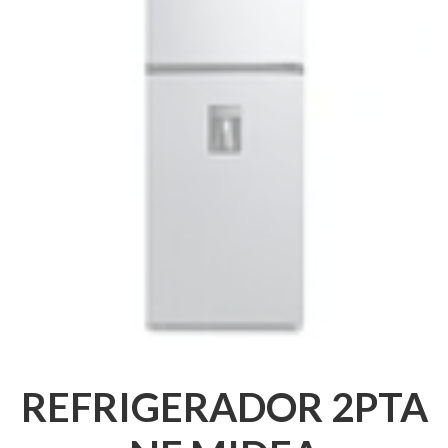
REFRIGERADOR 2PTA