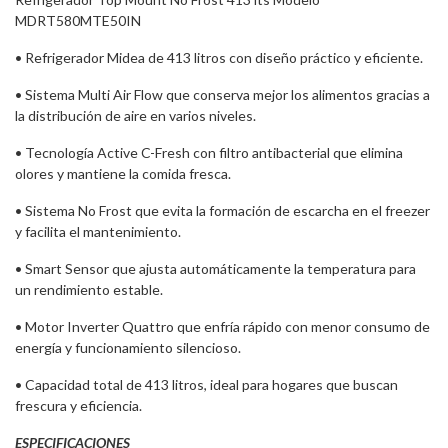
MDRT580MTE50IN
• Refrigerador Midea de 413 litros con diseño práctico y eficiente.
• Sistema Multi Air Flow que conserva mejor los alimentos gracias a
la distribución de aire en varios niveles.
• Tecnología Active C-Fresh con filtro antibacterial que elimina
olores y mantiene la comida fresca.
• Sistema No Frost que evita la formación de escarcha en el freezer
y facilita el mantenimiento.
• Smart Sensor que ajusta automáticamente la temperatura para
un rendimiento estable.
• Motor Inverter Quattro que enfría rápido con menor consumo de
energía y funcionamiento silencioso.
• Capacidad total de 413 litros, ideal para hogares que buscan
frescura y eficiencia.
ESPECIFICACIONES