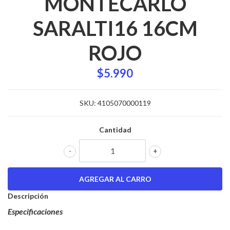
MONTECARLO
SARALTI16 16CM
ROJO
$5.990
SKU:
4105070000119
Cantidad
-
+
Descripción
Especificaciones