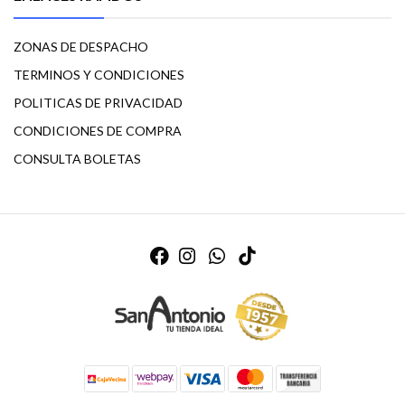
ZONAS DE DESPACHO
TERMINOS Y CONDICIONES
POLITICAS DE PRIVACIDAD
CONDICIONES DE COMPRA
CONSULTA BOLETAS