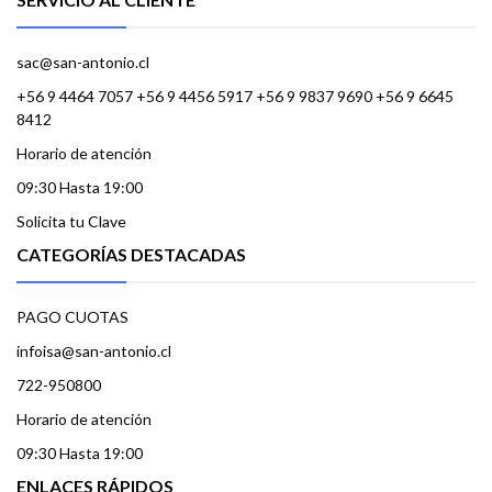
sac@san-antonio.cl
+56 9 4464 7057 +56 9 4456 5917 +56 9 9837 9690 +56 9 6645
8412
Horario de atención
09:30 Hasta 19:00
Solicita tu Clave
CATEGORÍAS DESTACADAS
PAGO CUOTAS
infoisa@san-antonio.cl
722-950800
Horario de atención
09:30 Hasta 19:00
ENLACES RÁPIDOS