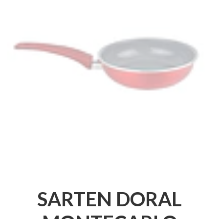
SARTEN DORAL