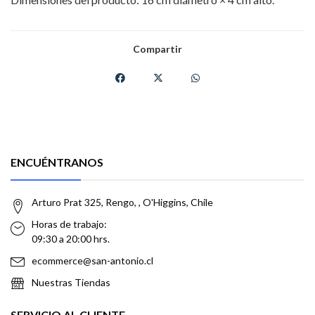
Compartir
ENCUÉNTRANOS
Arturo Prat 325, Rengo, , O'Higgins, Chile
Horas de trabajo:
09:30 a 20:00 hrs.
ecommerce@san-antonio.cl
Nuestras Tiendas
SERVICIO AL CLIENTE