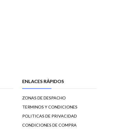
ENLACES RÁPIDOS
ZONAS DE DESPACHO
TERMINOS Y CONDICIONES
POLITICAS DE PRIVACIDAD
CONDICIONES DE COMPRA