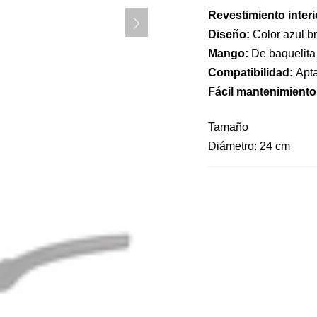
Revestimiento interi
Diseño:
Color azul br
Mango:
De baquelita 
Compatibilidad:
Apta
Fácil mantenimiento
Tamaño
Diámetro: 24 cm