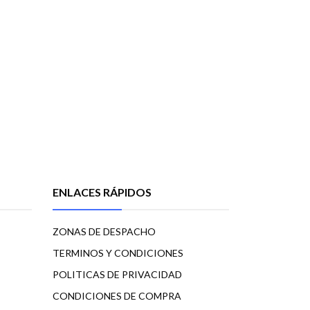
ENLACES RÁPIDOS
ZONAS DE DESPACHO
TERMINOS Y CONDICIONES
POLITICAS DE PRIVACIDAD
CONDICIONES DE COMPRA