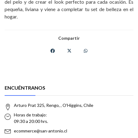
del pelo y de crear el look perfecto para cada ocasión. Es
pequeña, liviana y viene a completar tu set de belleza en el
hogar.
Compartir
ENCUÉNTRANOS
Arturo Prat 325, Rengo, , O'Higgins, Chile
Horas de trabajo:
09:30 a 20:00 hrs.
ecommerce@san-antonio.cl