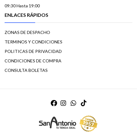
09:30 Hasta 19:00
ENLACES RÁPIDOS
ZONAS DE DESPACHO
TERMINOS Y CONDICIONES
POLITICAS DE PRIVACIDAD
CONDICIONES DE COMPRA
CONSULTA BOLETAS