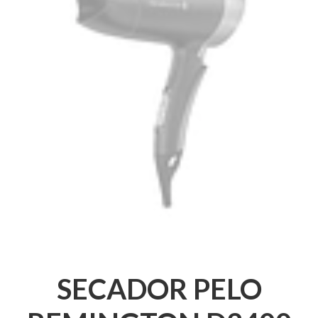
SECADOR PELO