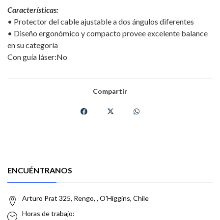
Características:
• Protector del cable ajustable a dos ángulos diferentes
• Diseño ergonómico y compacto provee excelente balance
en su categoría
Con guía láser:No
Compartir
ENCUÉNTRANOS
Arturo Prat 325, Rengo, , O'Higgins, Chile
Horas de trabajo: