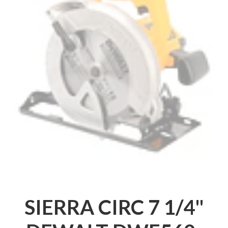
SIERRA CIRC 7 1/4"