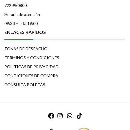
722-950800
Horario de atención
09:30 Hasta 19:00
ENLACES RÁPIDOS
ZONAS DE DESPACHO
TERMINOS Y CONDICIONES
POLITICAS DE PRIVACIDAD
CONDICIONES DE COMPRA
CONSULTA BOLETAS