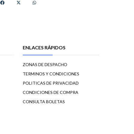
ENLACES RÁPIDOS
ZONAS DE DESPACHO
TERMINOS Y CONDICIONES
POLITICAS DE PRIVACIDAD
CONDICIONES DE COMPRA
CONSULTA BOLETAS