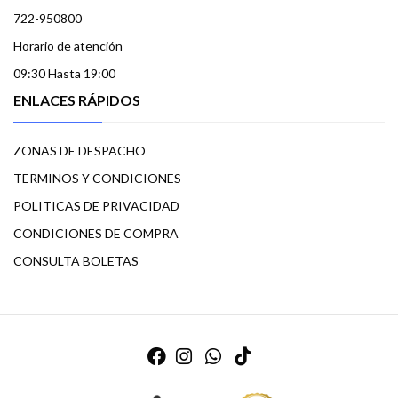
722-950800
Horario de atención
09:30 Hasta 19:00
ENLACES RÁPIDOS
ZONAS DE DESPACHO
TERMINOS Y CONDICIONES
POLITICAS DE PRIVACIDAD
CONDICIONES DE COMPRA
CONSULTA BOLETAS