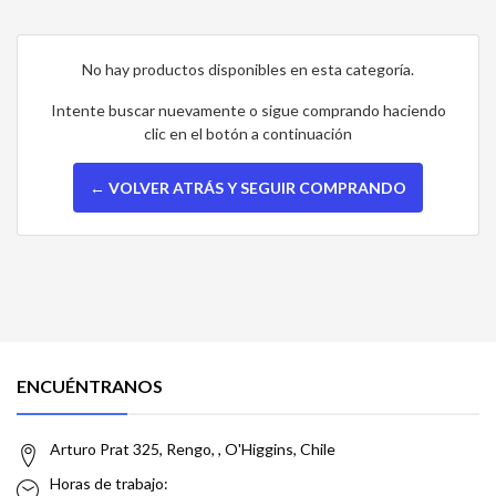
No hay productos disponibles en esta categoría.
Intente buscar nuevamente o sigue comprando haciendo
clic en el botón a continuación
← VOLVER ATRÁS Y SEGUIR COMPRANDO
ENCUÉNTRANOS
Arturo Prat 325, Rengo, , O'Higgins, Chile
Horas de trabajo: