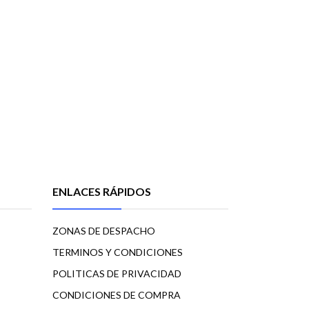
ENLACES RÁPIDOS
ZONAS DE DESPACHO
TERMINOS Y CONDICIONES
POLITICAS DE PRIVACIDAD
CONDICIONES DE COMPRA