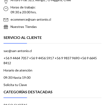
Horas de trabajo:
09:30 a 20:00 hrs.
ecommerce@san-antonio.cl
Nuestras Tiendas
SERVICIO AL CLIENTE
sac@san-antonio.cl
+56 9 4464 7057 +56 9 4456 5917 +56 9 9837 9690 +56 9 6645
8412
Horario de atención
09:30 Hasta 19:00
Solicita tu Clave
CATEGORÍAS DESTACADAS