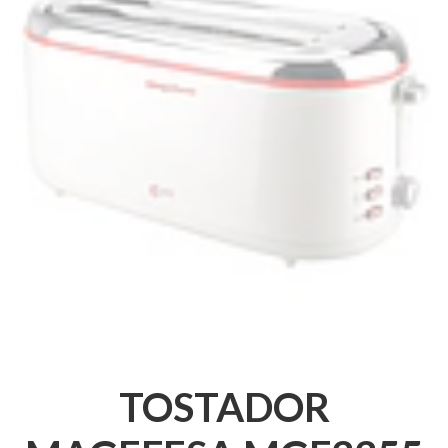
TOSTADOR