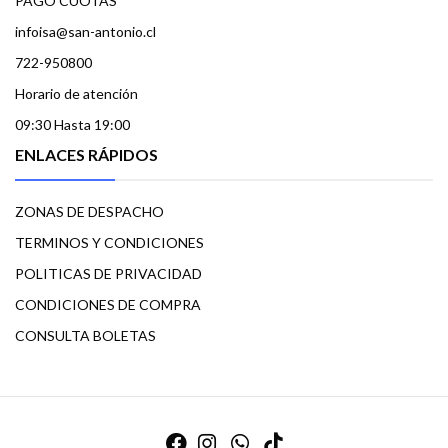
PAGO CUOTAS
infoisa@san-antonio.cl
722-950800
Horario de atención
09:30 Hasta 19:00
ENLACES RÁPIDOS
ZONAS DE DESPACHO
TERMINOS Y CONDICIONES
POLITICAS DE PRIVACIDAD
CONDICIONES DE COMPRA
CONSULTA BOLETAS