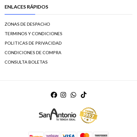
ENLACES RÁPIDOS
ZONAS DE DESPACHO
TERMINOS Y CONDICIONES
POLITICAS DE PRIVACIDAD
CONDICIONES DE COMPRA
CONSULTA BOLETAS