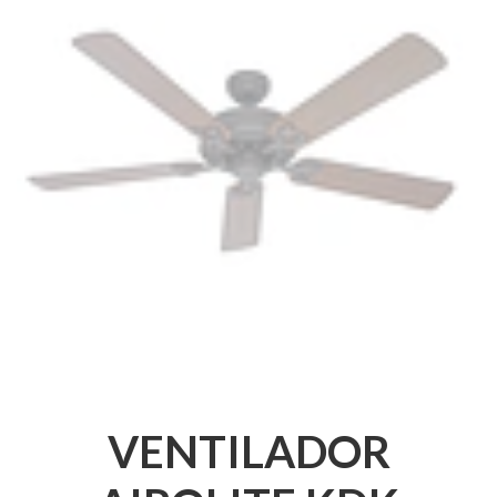
VENTILADOR