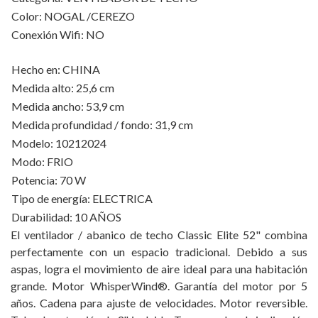
Color: NOGAL /CEREZO
Conexión Wifi: NO
Hecho en: CHINA
Medida alto: 25,6 cm
Medida ancho: 53,9 cm
Medida profundidad / fondo: 31,9 cm
Modelo: 10212024
Modo: FRIO
Potencia: 70 W
Tipo de energía: ELECTRICA
Durabilidad: 10 AÑOS
El ventilador / abanico de techo Classic Elite 52" combina
perfectamente con un espacio tradicional. Debido a sus
aspas, logra el movimiento de aire ideal para una habitación
grande. Motor WhisperWind®. Garantía del motor por 5
años. Cadena para ajuste de velocidades. Motor reversible.