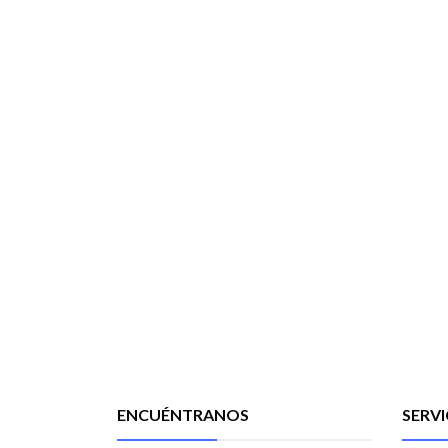
ENCUÉNTRANOS
SERVI