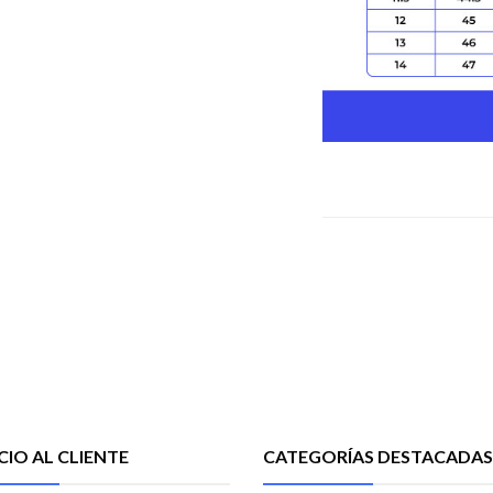
CIO AL CLIENTE
CATEGORÍAS DESTACADAS