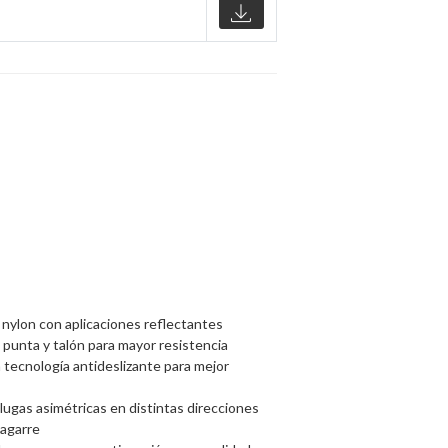
 nylon con aplicaciones reflectantes
punta y talón para mayor resistencia
tecnología antideslizante para mejor
ugas asimétricas en distintas direcciones
 agarre