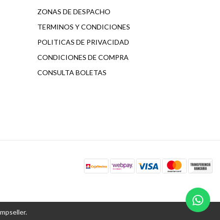
ZONAS DE DESPACHO
TERMINOS Y CONDICIONES
POLITICAS DE PRIVACIDAD
CONDICIONES DE COMPRA
CONSULTA BOLETAS
umpseller
.