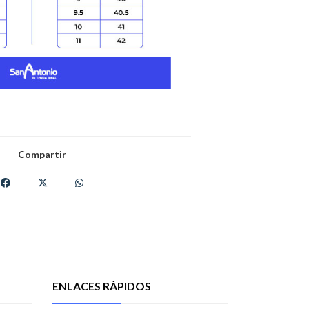
Compartir
ENLACES RÁPIDOS