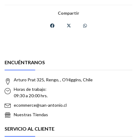
Compartir
ENCUÉNTRANOS
Arturo Prat 325, Rengo, , O'Higgins, Chile
Horas de trabajo:
09:30 a 20:00 hrs.
ecommerce@san-antonio.cl
Nuestras Tiendas
SERVICIO AL CLIENTE