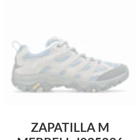
ZAPATILLA M