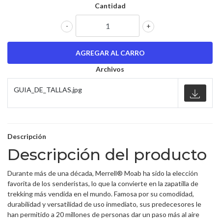
Cantidad
-
+
Archivos
GUIA_DE_TALLAS.jpg
Descripción
Descripción del producto
Durante más de una década, Merrell® Moab ha sido la elección
favorita de los senderistas, lo que la convierte en la zapatilla de
trekking más vendida en el mundo. Famosa por su comodidad,
durabilidad y versatilidad de uso inmediato, sus predecesores le
han permitido a 20 millones de personas dar un paso más al aire