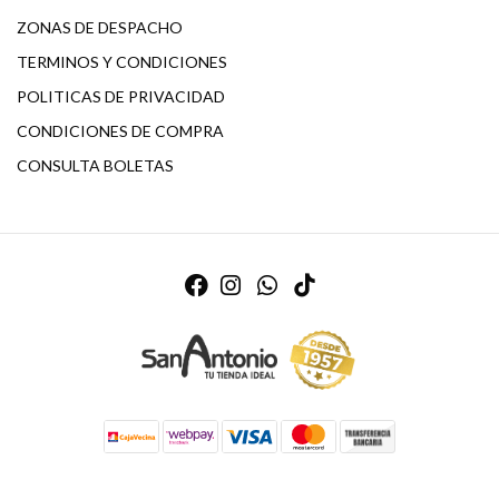
ZONAS DE DESPACHO
TERMINOS Y CONDICIONES
POLITICAS DE PRIVACIDAD
CONDICIONES DE COMPRA
CONSULTA BOLETAS