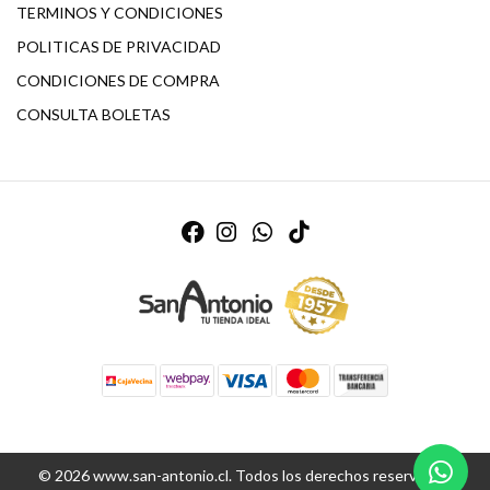
TERMINOS Y CONDICIONES
POLITICAS DE PRIVACIDAD
CONDICIONES DE COMPRA
CONSULTA BOLETAS
© 2026 www.san-antonio.cl. Todos los derechos reservados.