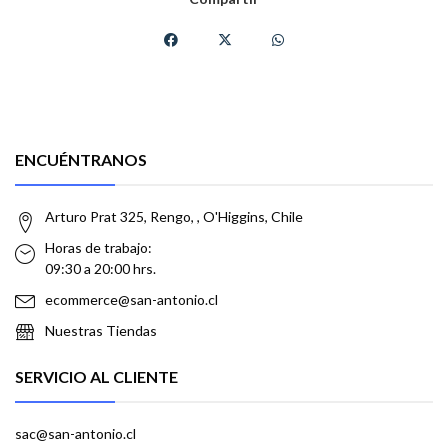
ENCUÉNTRANOS
Arturo Prat 325, Rengo, , O'Higgins, Chile
Horas de trabajo:
09:30 a 20:00 hrs.
ecommerce@san-antonio.cl
Nuestras Tiendas
SERVICIO AL CLIENTE
sac@san-antonio.cl