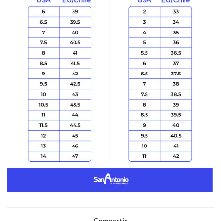
Compartir