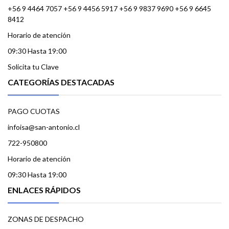
+56 9 4464 7057 +56 9 4456 5917 +56 9 9837 9690 +56 9 6645
8412
Horario de atención
09:30 Hasta 19:00
Solicita tu Clave
CATEGORÍAS DESTACADAS
PAGO CUOTAS
infoisa@san-antonio.cl
722-950800
Horario de atención
09:30 Hasta 19:00
ENLACES RÁPIDOS
ZONAS DE DESPACHO