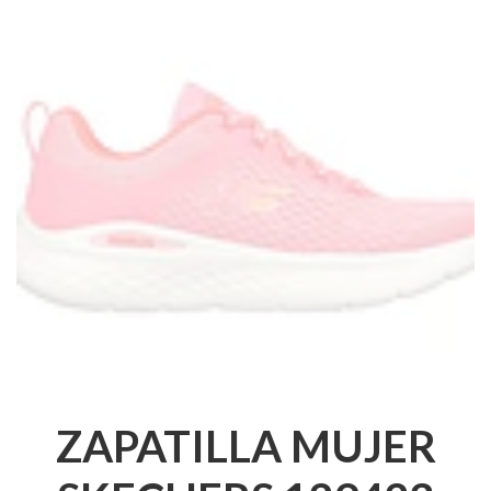
ZAPATILLA MUJER