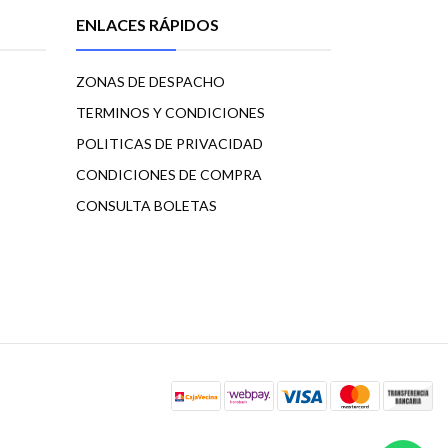
ENLACES RÁPIDOS
ZONAS DE DESPACHO
TERMINOS Y CONDICIONES
POLITICAS DE PRIVACIDAD
CONDICIONES DE COMPRA
CONSULTA BOLETAS