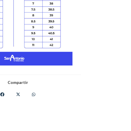
Compartir