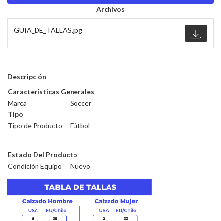
Archivos
GUIA_DE_TALLAS.jpg
Descripción
Características Generales
Marca
Soccer
Tipo
Tipo de Producto
Fútbol
Estado Del Producto
Condición Equipo
Nuevo