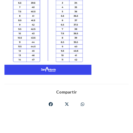
Compartir