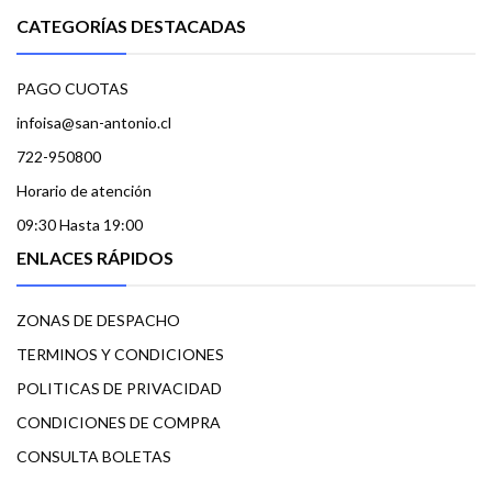
CATEGORÍAS DESTACADAS
PAGO CUOTAS
infoisa@san-antonio.cl
722-950800
Horario de atención
09:30 Hasta 19:00
ENLACES RÁPIDOS
ZONAS DE DESPACHO
TERMINOS Y CONDICIONES
POLITICAS DE PRIVACIDAD
CONDICIONES DE COMPRA
CONSULTA BOLETAS