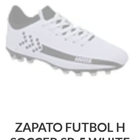
ZAPATO FUTBOL H