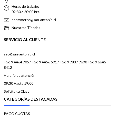
Horas de trabajo:
09:30 a 20:00 hrs.
ecommerce@san-antonio.cl
Nuestras Tiendas
SERVICIO AL CLIENTE
sac@san-antonio.cl
+56 9 4464 7057 +56 9 4456 5917 +56 9 9837 9690 +56 9 6645
8412
Horario de atención
09:30 Hasta 19:00
Solicita tu Clave
CATEGORÍAS DESTACADAS
PAGO CUOTAS