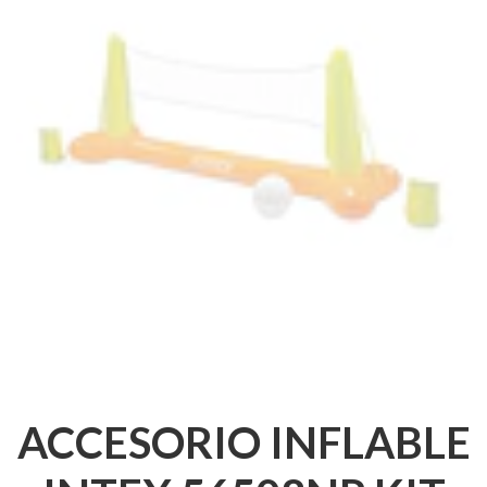
ACCESORIO INFLABLE