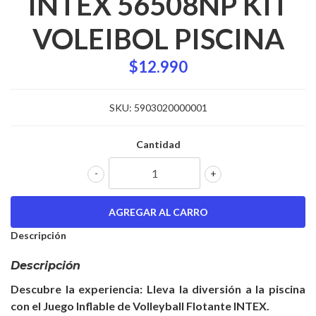
INTEX 56508NP KIT
VOLEIBOL PISCINA
$12.990
SKU:
5903020000001
Cantidad
-
+
Descripción
Descripción
Descubre la experiencia: Lleva la diversión a la piscina
con el Juego Inflable de Volleyball Flotante INTEX.