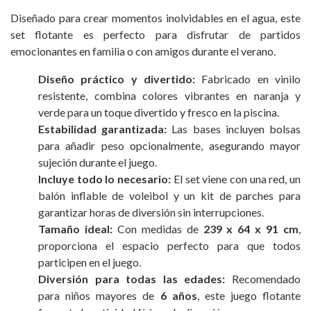
Diseñado para crear momentos inolvidables en el agua, este
set flotante es perfecto para disfrutar de partidos
emocionantes en familia o con amigos durante el verano.
Diseño práctico y divertido:
Fabricado en vinilo
resistente, combina colores vibrantes en naranja y
verde para un toque divertido y fresco en la piscina.
Estabilidad garantizada:
Las bases incluyen bolsas
para añadir peso opcionalmente, asegurando mayor
sujeción durante el juego.
Incluye todo lo necesario:
El set viene con una red, un
balón inflable de voleibol y un kit de parches para
garantizar horas de diversión sin interrupciones.
Tamaño ideal:
Con medidas de
239 x 64 x 91 cm
,
proporciona el espacio perfecto para que todos
participen en el juego.
Diversión para todas las edades:
Recomendado
para niños mayores de
6 años
, este juego flotante