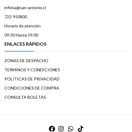
infoisa@san-antonio.cl
722-950800
Horario de atención
09:30 Hasta 19:00
ENLACES RÁPIDOS
ZONAS DE DESPACHO
TERMINOS Y CONDICIONES
POLITICAS DE PRIVACIDAD
CONDICIONES DE COMPRA
CONSULTA BOLETAS