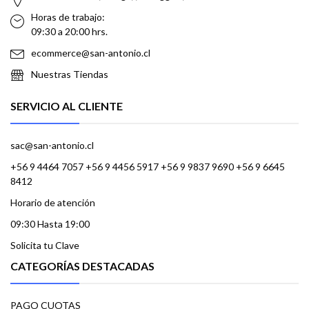
Horas de trabajo:
09:30 a 20:00 hrs.
ecommerce@san-antonio.cl
Nuestras Tiendas
SERVICIO AL CLIENTE
sac@san-antonio.cl
+56 9 4464 7057 +56 9 4456 5917 +56 9 9837 9690 +56 9 6645
8412
Horario de atención
09:30 Hasta 19:00
Solicita tu Clave
CATEGORÍAS DESTACADAS
PAGO CUOTAS