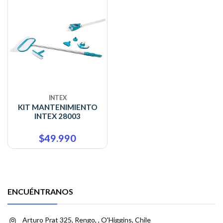
INTEX
KIT MANTENIMIENTO
INTEX 28003
$49.990
ENCUÉNTRANOS
Arturo Prat 325, Rengo, , O'Higgins, Chile