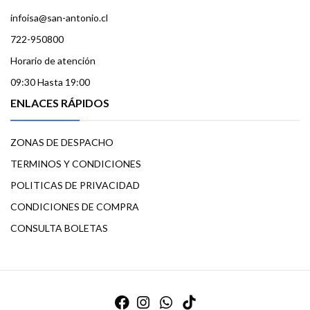
infoisa@san-antonio.cl
722-950800
Horario de atención
09:30 Hasta 19:00
ENLACES RÁPIDOS
ZONAS DE DESPACHO
TERMINOS Y CONDICIONES
POLITICAS DE PRIVACIDAD
CONDICIONES DE COMPRA
CONSULTA BOLETAS