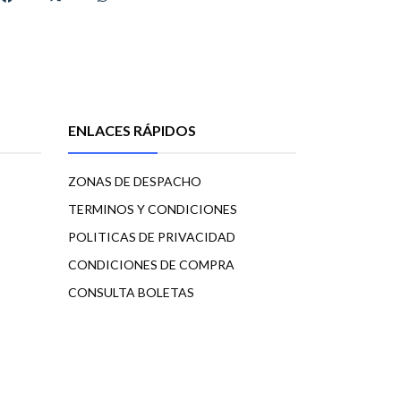
ENLACES RÁPIDOS
ZONAS DE DESPACHO
TERMINOS Y CONDICIONES
POLITICAS DE PRIVACIDAD
CONDICIONES DE COMPRA
CONSULTA BOLETAS