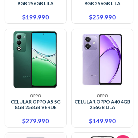
8GB 256GB LILA
8GB 256GB LILA
$199.990
$259.990
OPPO
OPPO
CELULAR OPPO A5 5G
CELULAR OPPO A40 4GB
8GB 256GB VERDE
256GB LILA
$279.990
$149.990