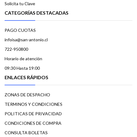
Solicita tu Clave
CATEGORÍAS DESTACADAS
PAGO CUOTAS
infoisa@san-antonio.cl
722-950800
Horario de atención
09:30 Hasta 19:00
ENLACES RÁPIDOS
ZONAS DE DESPACHO
TERMINOS Y CONDICIONES
POLITICAS DE PRIVACIDAD
CONDICIONES DE COMPRA
CONSULTA BOLETAS