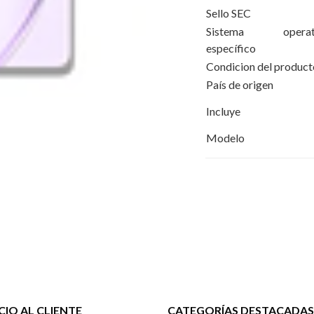
Sello SEC
Sistema operat
específico
Condicion del product
País de origen
Incluye
Modelo
CIO AL CLIENTE
CATEGORÍAS DESTACADAS