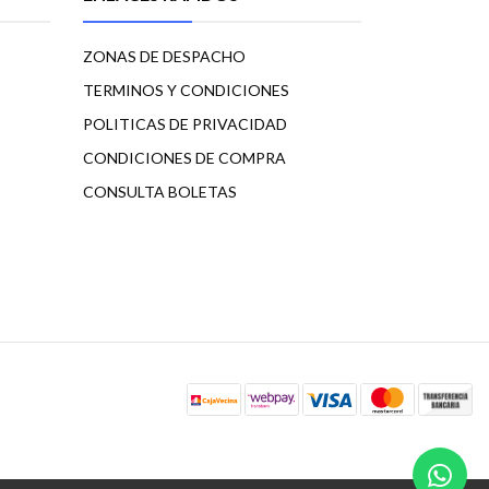
ZONAS DE DESPACHO
TERMINOS Y CONDICIONES
POLITICAS DE PRIVACIDAD
CONDICIONES DE COMPRA
CONSULTA BOLETAS