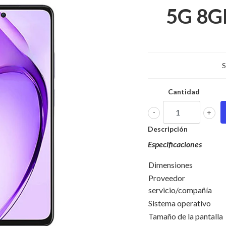
5G 8G
S
Cantidad
-
+
Descripción
Especificaciones
Dimensiones
Proveedor 
servicio/compañía
Sistema operativo
Tamaño de la pantalla