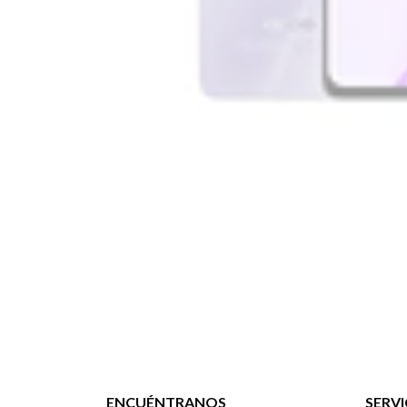
ENCUÉNTRANOS
SERVI