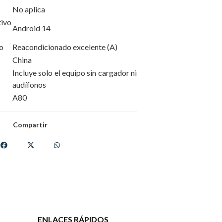
No aplica
ivo
Android 14
o
Reacondicionado excelente (A)
China
Incluye solo el equipo sin cargador ni
audífonos
A80
Compartir
ENLACES RÁPIDOS