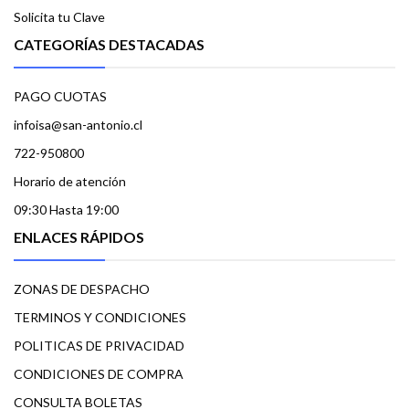
Solicita tu Clave
CATEGORÍAS DESTACADAS
PAGO CUOTAS
infoisa@san-antonio.cl
722-950800
Horario de atención
09:30 Hasta 19:00
ENLACES RÁPIDOS
ZONAS DE DESPACHO
TERMINOS Y CONDICIONES
POLITICAS DE PRIVACIDAD
CONDICIONES DE COMPRA
CONSULTA BOLETAS