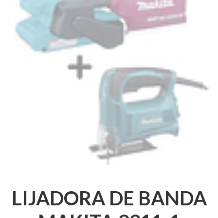
LIJADORA DE BANDA