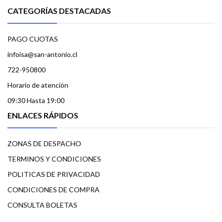
CATEGORÍAS DESTACADAS
PAGO CUOTAS
infoisa@san-antonio.cl
722-950800
Horario de atención
09:30 Hasta 19:00
ENLACES RÁPIDOS
ZONAS DE DESPACHO
TERMINOS Y CONDICIONES
POLITICAS DE PRIVACIDAD
CONDICIONES DE COMPRA
CONSULTA BOLETAS