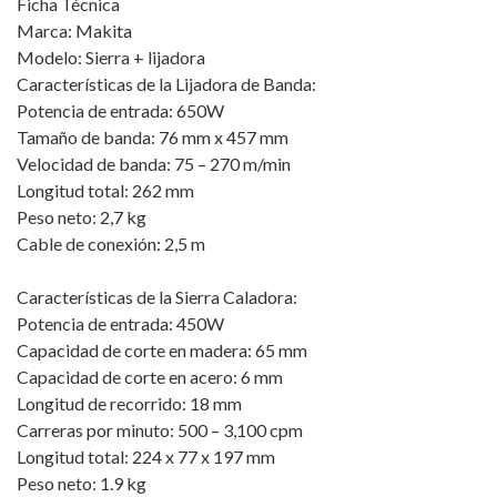
Ficha Técnica
Marca: Makita
Modelo: Sierra + lijadora
Características de la Lijadora de Banda:
Potencia de entrada: 650W
Tamaño de banda: 76 mm x 457 mm
Velocidad de banda: 75 – 270 m/min
Longitud total: 262 mm
Peso neto: 2,7 kg
Cable de conexión: 2,5 m
Características de la Sierra Caladora:
Potencia de entrada: 450W
Capacidad de corte en madera: 65 mm
Capacidad de corte en acero: 6 mm
Longitud de recorrido: 18 mm
Carreras por minuto: 500 – 3,100 cpm
Longitud total: 224 x 77 x 197 mm
Peso neto: 1.9 kg