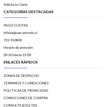
Solicita tu Clave
CATEGORÍAS DESTACADAS
PAGO CUOTAS
infoisa@san-antonio.cl
722-950800
Horario de atención
09:30 Hasta 19:00
ENLACES RÁPIDOS
ZONAS DE DESPACHO
TERMINOS Y CONDICIONES
POLITICAS DE PRIVACIDAD
CONDICIONES DE COMPRA
CONSULTA BOLETAS