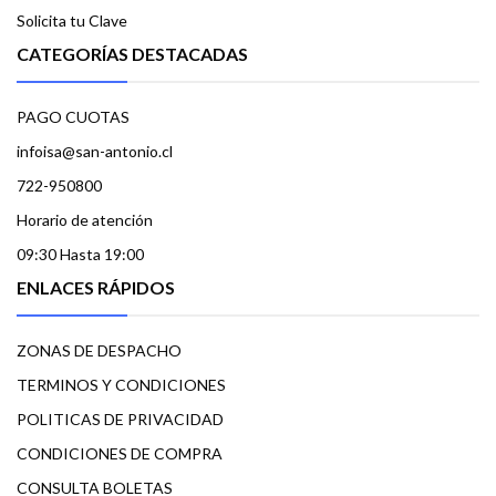
Solicita tu Clave
CATEGORÍAS DESTACADAS
PAGO CUOTAS
infoisa@san-antonio.cl
722-950800
Horario de atención
09:30 Hasta 19:00
ENLACES RÁPIDOS
ZONAS DE DESPACHO
TERMINOS Y CONDICIONES
POLITICAS DE PRIVACIDAD
CONDICIONES DE COMPRA
CONSULTA BOLETAS